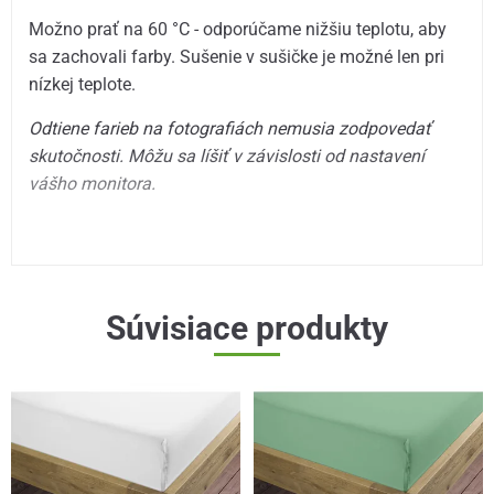
Možno prať na 60 °C - odporúčame nižšiu teplotu, aby
sa zachovali farby. Sušenie v sušičke je možné len pri
nízkej teplote.
Odtiene farieb na fotografiách nemusia zodpovedať
skutočnosti. Môžu sa líšiť v závislosti od nastavení
vášho monitora.
Súvisiace produkty