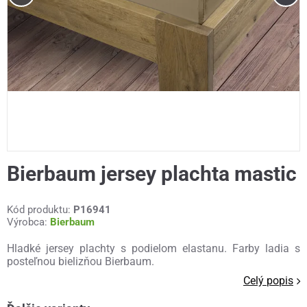
Bierbaum jersey plachta mastic
Kód produktu:
P16941
Výrobca:
Bierbaum
Hladké jersey plachty s podielom elastanu. Farby ladia s
posteľnou bielizňou Bierbaum.
Celý popis