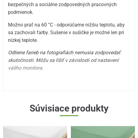
bezpečných a sociálne zodpovedných pracovných
podmienok.
Možno prať na 60 °C - odporúčame nižšiu teplotu, aby
sa zachovali farby. Sušenie v sušičke je možné len pri
nízkej teplote.
Odtiene farieb na fotografiách nemusia zodpovedať
skutočnosti. Môžu sa líšiť v závislosti od nastavení
vášho monitora.
Súvisiace produkty