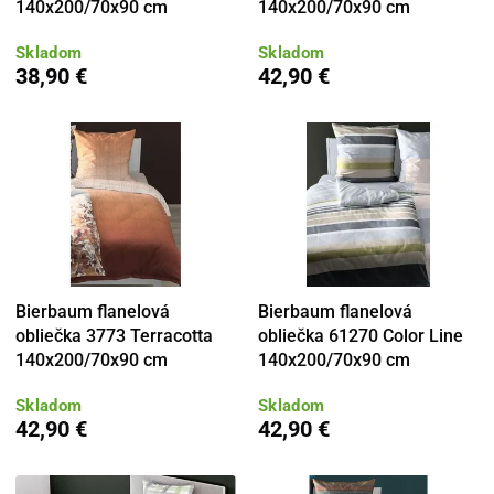
140x200/70x90 cm
140x200/70x90 cm
Skladom
Skladom
38,90 €
42,90 €
Bierbaum flanelová
Bierbaum flanelová
obliečka 3773 Terracotta
obliečka 61270 Color Line
140x200/70x90 cm
140x200/70x90 cm
Skladom
Skladom
42,90 €
42,90 €