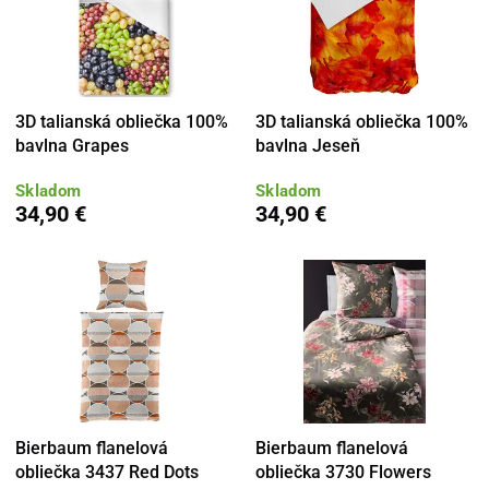
3D talianská obliečka 100%
3D talianská obliečka 100%
bavlna Grapes
bavlna Jeseň
Skladom
Skladom
34,90 €
34,90 €
Bierbaum flanelová
Bierbaum flanelová
obliečka 3437 Red Dots
obliečka 3730 Flowers