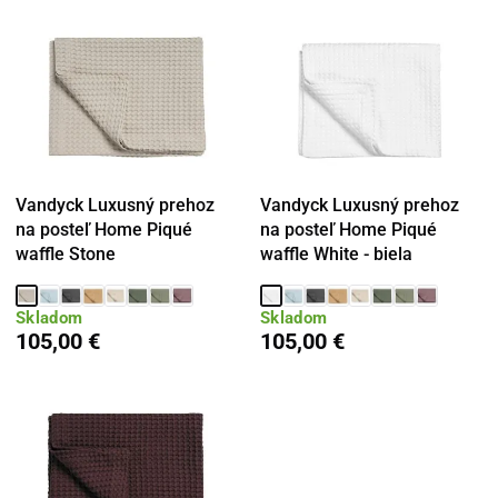
Vandyck Luxusný prehoz
Vandyck Luxusný prehoz
na posteľ Home Piqué
na posteľ Home Piqué
waffle Stone
waffle White - biela
Skladom
Skladom
105,00 €
105,00 €