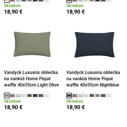
Skladom
Skladom
18,90 €
18,90 €
Vandyck Luxusná obliečka
Vandyck Luxusná obliečka
na vankúš Home Piqué
na vankúš Home Piqué
waffle 40x55cm Light Olive
waffle 40x55cm Nightblue
Skladom
Skladom
18,90 €
18,90 €